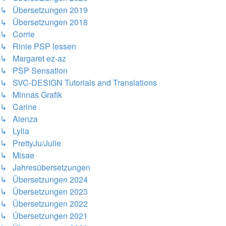
↳ Übersetzungen 2019
↳ Übersetzungen 2018
↳ Corrie
↳ Rinie PSP lessen
↳ Margaret ez-az
↳ PSP Sensation
↳ SVC-DESIGN Tutorials and Translations
↳ Minnas Grafik
↳ Carine
↳ Alenza
↳ Lylia
↳ PrettyJu/Julie
↳ Misae
↳ Jahresübersetzungen
↳ Übersetzungen 2024
↳ Übersetzungen 2023
↳ Übersetzungen 2022
↳ Übersetzungen 2021