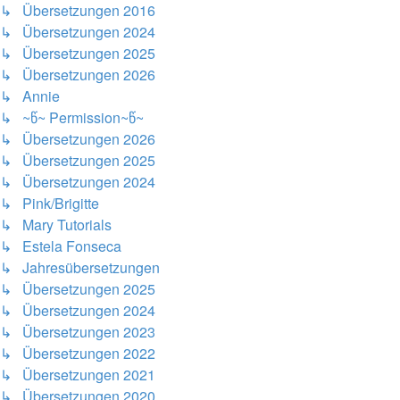
↳ Übersetzungen 2016
↳ Übersetzungen 2024
↳ Übersetzungen 2025
↳ Übersetzungen 2026
↳ Annie
↳ ~წ~ Permission~წ~
↳ Übersetzungen 2026
↳ Übersetzungen 2025
↳ Übersetzungen 2024
↳ Pink/Brigitte
↳ Mary Tutorials
↳ Estela Fonseca
↳ Jahresübersetzungen
↳ Übersetzungen 2025
↳ Übersetzungen 2024
↳ Übersetzungen 2023
↳ Übersetzungen 2022
↳ Übersetzungen 2021
↳ Übersetzungen 2020