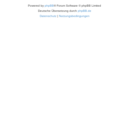
Powered by
phpBB
® Forum Software © phpBB Limited
Deutsche Übersetzung durch
phpBB.de
Datenschutz
|
Nutzungsbedingungen