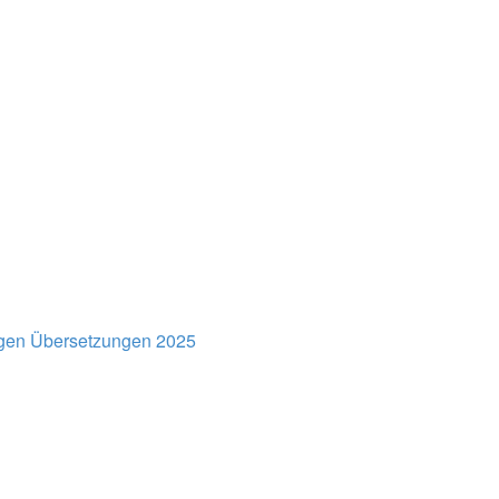
gen
Übersetzungen 2025