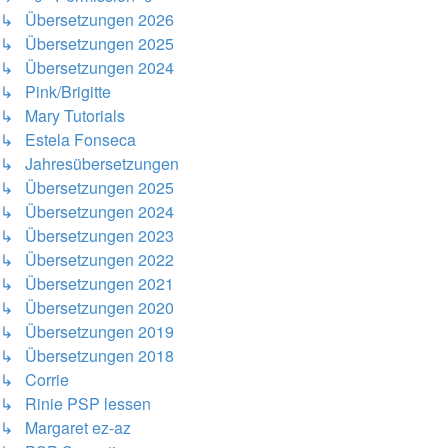
↳ Übersetzungen 2026
↳ Übersetzungen 2025
↳ Übersetzungen 2024
↳ Pink/Brigitte
↳ Mary Tutorials
↳ Estela Fonseca
↳ Jahresübersetzungen
↳ Übersetzungen 2025
↳ Übersetzungen 2024
↳ Übersetzungen 2023
↳ Übersetzungen 2022
↳ Übersetzungen 2021
↳ Übersetzungen 2020
↳ Übersetzungen 2019
↳ Übersetzungen 2018
↳ Corrie
↳ Rinie PSP lessen
↳ Margaret ez-az