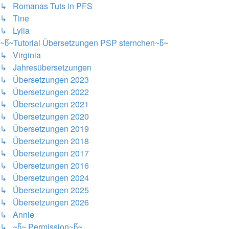
↳ Romanas Tuts in PFS
↳ Tine
↳ Lylia
~წ~Tutorial Übersetzungen PSP sternchen~წ~
↳ Virginia
↳ Jahresübersetzungen
↳ Übersetzungen 2023
↳ Übersetzungen 2022
↳ Übersetzungen 2021
↳ Übersetzungen 2020
↳ Übersetzungen 2019
↳ Übersetzungen 2018
↳ Übersetzungen 2017
↳ Übersetzungen 2016
↳ Übersetzungen 2024
↳ Übersetzungen 2025
↳ Übersetzungen 2026
↳ Annie
↳ ~წ~ Permission~წ~