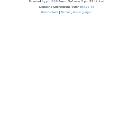
Powered by
phpBB
® Forum Software © phpBB Limited
Deutsche Übersetzung durch
phpBB.de
Datenschutz
|
Nutzungsbedingungen