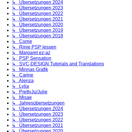
↳ Übersetzungen 2024
↳ Übersetzungen 2023
↳ Übersetzungen 2022
↳ Übersetzungen 2021
↳ Übersetzungen 2020
↳ Übersetzungen 2019
↳ Übersetzungen 2018
↳ Corrie
↳ Rinie PSP lessen
↳ Margaret ez-az
↳ PSP Sensation
↳ SVC-DESIGN Tutorials and Translations
↳ Minnas Grafik
↳ Carine
↳ Alenza
↳ Lylia
↳ PrettyJu/Julie
↳ Misae
↳ Jahresübersetzungen
↳ Übersetzungen 2024
↳ Übersetzungen 2023
↳ Übersetzungen 2022
↳ Übersetzungen 2021
↳ Übersetzungen 2020