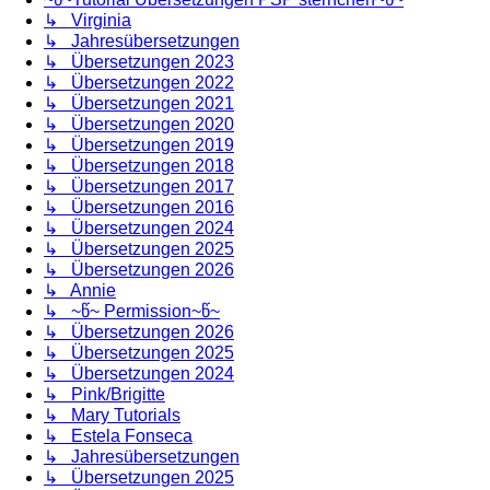
↳ Virginia
↳ Jahresübersetzungen
↳ Übersetzungen 2023
↳ Übersetzungen 2022
↳ Übersetzungen 2021
↳ Übersetzungen 2020
↳ Übersetzungen 2019
↳ Übersetzungen 2018
↳ Übersetzungen 2017
↳ Übersetzungen 2016
↳ Übersetzungen 2024
↳ Übersetzungen 2025
↳ Übersetzungen 2026
↳ Annie
↳ ~წ~ Permission~წ~
↳ Übersetzungen 2026
↳ Übersetzungen 2025
↳ Übersetzungen 2024
↳ Pink/Brigitte
↳ Mary Tutorials
↳ Estela Fonseca
↳ Jahresübersetzungen
↳ Übersetzungen 2025