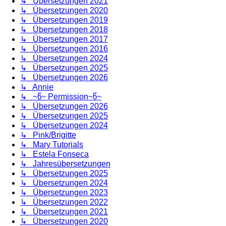
↳ Übersetzungen 2021
↳ Übersetzungen 2020
↳ Übersetzungen 2019
↳ Übersetzungen 2018
↳ Übersetzungen 2017
↳ Übersetzungen 2016
↳ Übersetzungen 2024
↳ Übersetzungen 2025
↳ Übersetzungen 2026
↳ Annie
↳ ~წ~ Permission~წ~
↳ Übersetzungen 2026
↳ Übersetzungen 2025
↳ Übersetzungen 2024
↳ Pink/Brigitte
↳ Mary Tutorials
↳ Estela Fonseca
↳ Jahresübersetzungen
↳ Übersetzungen 2025
↳ Übersetzungen 2024
↳ Übersetzungen 2023
↳ Übersetzungen 2022
↳ Übersetzungen 2021
↳ Übersetzungen 2020