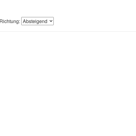
Richtung: