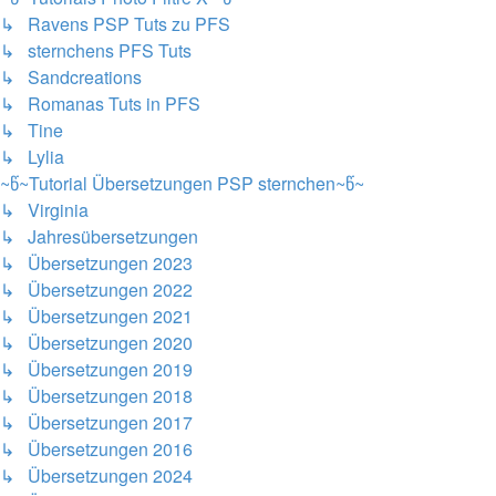
↳ Ravens PSP Tuts zu PFS
↳ sternchens PFS Tuts
↳ Sandcreations
↳ Romanas Tuts in PFS
↳ Tine
↳ Lylia
~წ~Tutorial Übersetzungen PSP sternchen~წ~
↳ Virginia
↳ Jahresübersetzungen
↳ Übersetzungen 2023
↳ Übersetzungen 2022
↳ Übersetzungen 2021
↳ Übersetzungen 2020
↳ Übersetzungen 2019
↳ Übersetzungen 2018
↳ Übersetzungen 2017
↳ Übersetzungen 2016
↳ Übersetzungen 2024