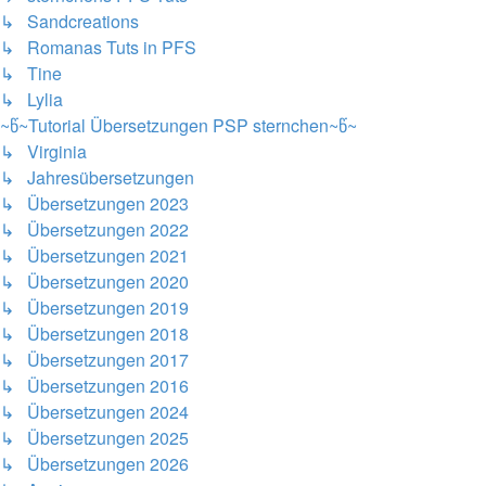
↳ Sandcreations
↳ Romanas Tuts in PFS
↳ Tine
↳ Lylia
~წ~Tutorial Übersetzungen PSP sternchen~წ~
↳ Virginia
↳ Jahresübersetzungen
↳ Übersetzungen 2023
↳ Übersetzungen 2022
↳ Übersetzungen 2021
↳ Übersetzungen 2020
↳ Übersetzungen 2019
↳ Übersetzungen 2018
↳ Übersetzungen 2017
↳ Übersetzungen 2016
↳ Übersetzungen 2024
↳ Übersetzungen 2025
↳ Übersetzungen 2026