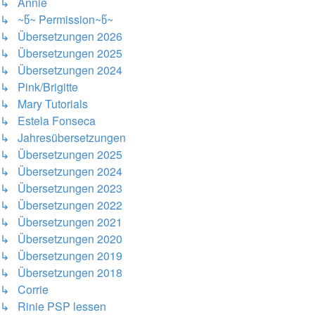
↳ Annie
↳ ~წ~ Permission~წ~
↳ Übersetzungen 2026
↳ Übersetzungen 2025
↳ Übersetzungen 2024
↳ Pink/Brigitte
↳ Mary Tutorials
↳ Estela Fonseca
↳ Jahresübersetzungen
↳ Übersetzungen 2025
↳ Übersetzungen 2024
↳ Übersetzungen 2023
↳ Übersetzungen 2022
↳ Übersetzungen 2021
↳ Übersetzungen 2020
↳ Übersetzungen 2019
↳ Übersetzungen 2018
↳ Corrie
↳ Rinie PSP lessen