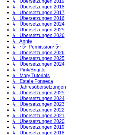
↳ Übersetzungen 2019
↳ Übersetzungen 2018
↳ Übersetzungen 2017
↳ Übersetzungen 2016
↳ Übersetzungen 2024
↳ Übersetzungen 2025
↳ Übersetzungen 2026
↳ Annie
↳ ~წ~ Permission~წ~
↳ Übersetzungen 2026
↳ Übersetzungen 2025
↳ Übersetzungen 2024
↳ Pink/Brigitte
↳ Mary Tutorials
↳ Estela Fonseca
↳ Jahresübersetzungen
↳ Übersetzungen 2025
↳ Übersetzungen 2024
↳ Übersetzungen 2023
↳ Übersetzungen 2022
↳ Übersetzungen 2021
↳ Übersetzungen 2020
↳ Übersetzungen 2019
↳ Übersetzungen 2018