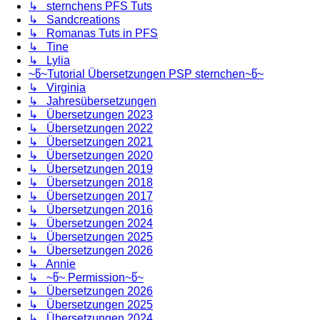
↳ sternchens PFS Tuts
↳ Sandcreations
↳ Romanas Tuts in PFS
↳ Tine
↳ Lylia
~წ~Tutorial Übersetzungen PSP sternchen~წ~
↳ Virginia
↳ Jahresübersetzungen
↳ Übersetzungen 2023
↳ Übersetzungen 2022
↳ Übersetzungen 2021
↳ Übersetzungen 2020
↳ Übersetzungen 2019
↳ Übersetzungen 2018
↳ Übersetzungen 2017
↳ Übersetzungen 2016
↳ Übersetzungen 2024
↳ Übersetzungen 2025
↳ Übersetzungen 2026
↳ Annie
↳ ~წ~ Permission~წ~
↳ Übersetzungen 2026
↳ Übersetzungen 2025
↳ Übersetzungen 2024