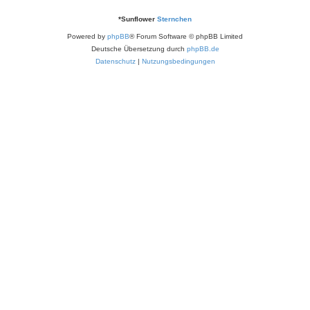
*
Sunflower
Sternchen
Powered by
phpBB
® Forum Software © phpBB Limited
Deutsche Übersetzung durch
phpBB.de
Datenschutz
|
Nutzungsbedingungen