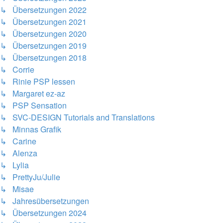
↳ Übersetzungen 2022
↳ Übersetzungen 2021
↳ Übersetzungen 2020
↳ Übersetzungen 2019
↳ Übersetzungen 2018
↳ Corrie
↳ Rinie PSP lessen
↳ Margaret ez-az
↳ PSP Sensation
↳ SVC-DESIGN Tutorials and Translations
↳ Minnas Grafik
↳ Carine
↳ Alenza
↳ Lylia
↳ PrettyJu/Julie
↳ Misae
↳ Jahresübersetzungen
↳ Übersetzungen 2024