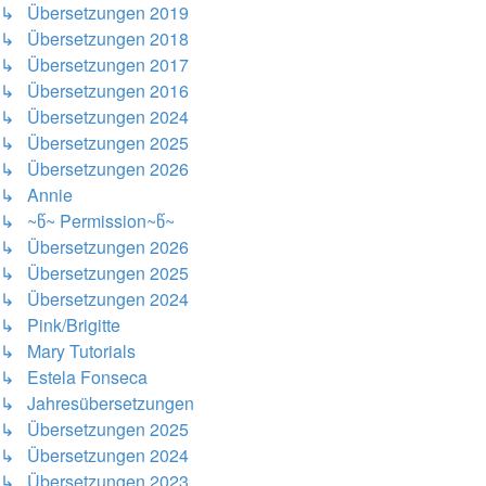
↳ Übersetzungen 2019
↳ Übersetzungen 2018
↳ Übersetzungen 2017
↳ Übersetzungen 2016
↳ Übersetzungen 2024
↳ Übersetzungen 2025
↳ Übersetzungen 2026
↳ Annie
↳ ~წ~ Permission~წ~
↳ Übersetzungen 2026
↳ Übersetzungen 2025
↳ Übersetzungen 2024
↳ Pink/Brigitte
↳ Mary Tutorials
↳ Estela Fonseca
↳ Jahresübersetzungen
↳ Übersetzungen 2025
↳ Übersetzungen 2024
↳ Übersetzungen 2023