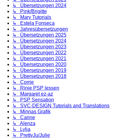
↳ Übersetzungen 2024
↳ Pink/Brigitte
↳ Mary Tutorials
↳ Estela Fonseca
↳ Jahresübersetzungen
↳ Übersetzungen 2025
↳ Übersetzungen 2024
↳ Übersetzungen 2023
↳ Übersetzungen 2022
↳ Übersetzungen 2021
↳ Übersetzungen 2020
↳ Übersetzungen 2019
↳ Übersetzungen 2018
↳ Corrie
↳ Rinie PSP lessen
↳ Margaret ez-az
↳ PSP Sensation
↳ SVC-DESIGN Tutorials and Translations
↳ Minnas Grafik
↳ Carine
↳ Alenza
↳ Lylia
↳ PrettyJu/Julie