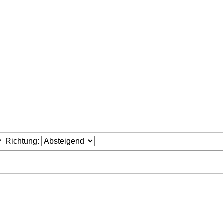
Richtung: