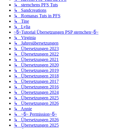
↳ sternchens PFS Tuts
↳ Sandcreations
↳ Romanas Tuts in PFS
↳ Tine
↳ Lylia
~წ~Tutorial Übersetzungen PSP sternchen~წ~
↳ Virginia
↳ Jahresübersetzungen
↳ Übersetzungen 2023
↳ Übersetzungen 2022
↳ Übersetzungen 2021
↳ Übersetzungen 2020
↳ Übersetzungen 2019
↳ Übersetzungen 2018
↳ Übersetzungen 2017
↳ Übersetzungen 2016
↳ Übersetzungen 2024
↳ Übersetzungen 2025
↳ Übersetzungen 2026
↳ Annie
↳ ~წ~ Permission~წ~
↳ Übersetzungen 2026
↳ Übersetzungen 2025