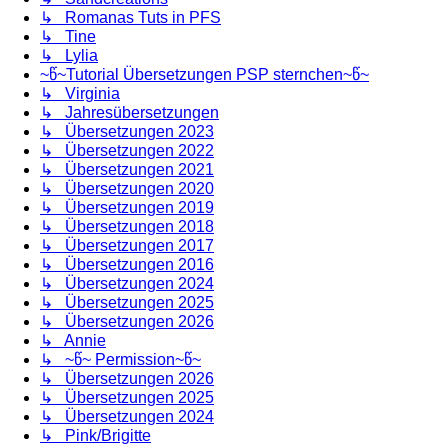
↳ Romanas Tuts in PFS
↳ Tine
↳ Lylia
~წ~Tutorial Übersetzungen PSP sternchen~წ~
↳ Virginia
↳ Jahresübersetzungen
↳ Übersetzungen 2023
↳ Übersetzungen 2022
↳ Übersetzungen 2021
↳ Übersetzungen 2020
↳ Übersetzungen 2019
↳ Übersetzungen 2018
↳ Übersetzungen 2017
↳ Übersetzungen 2016
↳ Übersetzungen 2024
↳ Übersetzungen 2025
↳ Übersetzungen 2026
↳ Annie
↳ ~წ~ Permission~წ~
↳ Übersetzungen 2026
↳ Übersetzungen 2025
↳ Übersetzungen 2024
↳ Pink/Brigitte