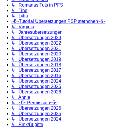
↳ Romanas Tuts in PFS
↳ Tine
↳ Lylia
~წ~Tutorial Übersetzungen PSP sternchen~წ~
↳ Virginia
↳ Jahresübersetzungen
↳ Übersetzungen 2023
↳ Übersetzungen 2022
↳ Übersetzungen 2021
↳ Übersetzungen 2020
↳ Übersetzungen 2019
↳ Übersetzungen 2018
↳ Übersetzungen 2017
↳ Übersetzungen 2016
↳ Übersetzungen 2024
↳ Übersetzungen 2025
↳ Übersetzungen 2026
↳ Annie
↳ ~წ~ Permission~წ~
↳ Übersetzungen 2026
↳ Übersetzungen 2025
↳ Übersetzungen 2024
↳ Pink/Brigitte