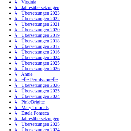
↳ Virginia
↳ Jahresübersetzungen
↳ Übersetzungen 2023
↳ Übersetzungen 2022
↳ Übersetzungen 2021
↳ Übersetzungen 2020
↳ Übersetzungen 2019
↳ Übersetzungen 2018
↳ Übersetzungen 2017
↳ Übersetzungen 2016
↳ Übersetzungen 2024
↳ Übersetzungen 2025
↳ Übersetzungen 2026
↳ Annie
↳ ~წ~ Permission~წ~
↳ Übersetzungen 2026
↳ Übersetzungen 2025
↳ Übersetzungen 2024
↳ Pink/Brigitte
↳ Mary Tutorials
↳ Estela Fonseca
↳ Jahresübersetzungen
↳ Übersetzungen 2025
↳ Übersetzungen 2024