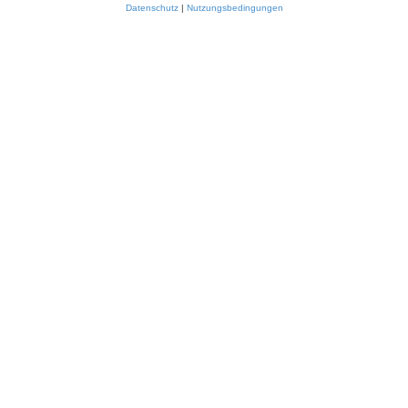
Datenschutz
|
Nutzungsbedingungen