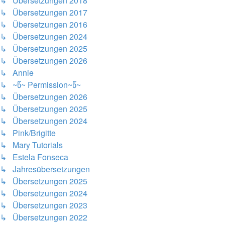
↳ Übersetzungen 2018
↳ Übersetzungen 2017
↳ Übersetzungen 2016
↳ Übersetzungen 2024
↳ Übersetzungen 2025
↳ Übersetzungen 2026
↳ Annie
↳ ~წ~ Permission~წ~
↳ Übersetzungen 2026
↳ Übersetzungen 2025
↳ Übersetzungen 2024
↳ Pink/Brigitte
↳ Mary Tutorials
↳ Estela Fonseca
↳ Jahresübersetzungen
↳ Übersetzungen 2025
↳ Übersetzungen 2024
↳ Übersetzungen 2023
↳ Übersetzungen 2022