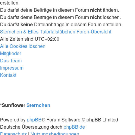
erstellen.
Du darfst deine Beiträge in diesem Forum
nicht
ändern.
Du darfst deine Beiträge in diesem Forum
nicht
löschen.
Du darfst
keine
Dateianhänge in diesem Forum erstellen.
Sternchen & Elfes Tutorialstübchen
Foren-Übersicht
Alle Zeiten sind
UTC+02:00
Alle Cookies löschen
Mitglieder
Das Team
Impressum
Kontakt
*
Sunflower
Sternchen
Powered by
phpBB
® Forum Software © phpBB Limited
Deutsche Übersetzung durch
phpBB.de
Datenschutz
|
Nutzungsbedingungen