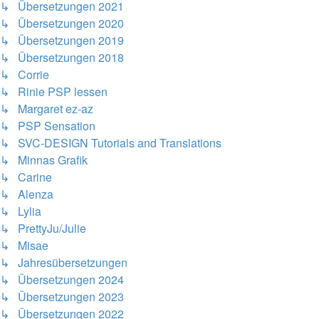
↳ Übersetzungen 2021
↳ Übersetzungen 2020
↳ Übersetzungen 2019
↳ Übersetzungen 2018
↳ Corrie
↳ Rinie PSP lessen
↳ Margaret ez-az
↳ PSP Sensation
↳ SVC-DESIGN Tutorials and Translations
↳ Minnas Grafik
↳ Carine
↳ Alenza
↳ Lylia
↳ PrettyJu/Julie
↳ Misae
↳ Jahresübersetzungen
↳ Übersetzungen 2024
↳ Übersetzungen 2023
↳ Übersetzungen 2022