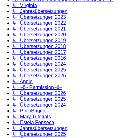
↳ Virginia
↳ Jahresübersetzungen
↳ Übersetzungen 2023
↳ Übersetzungen 2022
↳ Übersetzungen 2021
↳ Übersetzungen 2020
↳ Übersetzungen 2019
↳ Übersetzungen 2018
↳ Übersetzungen 2017
↳ Übersetzungen 2016
↳ Übersetzungen 2024
↳ Übersetzungen 2025
↳ Übersetzungen 2026
↳ Annie
↳ ~წ~ Permission~წ~
↳ Übersetzungen 2026
↳ Übersetzungen 2025
↳ Übersetzungen 2024
↳ Pink/Brigitte
↳ Mary Tutorials
↳ Estela Fonseca
↳ Jahresübersetzungen
↳ Übersetzungen 2025