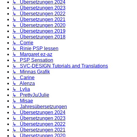
↳ Übersetzungen 2024
↳ Übersetzungen 2023
↳ Übersetzungen 2022
↳ Übersetzungen 2021
↳ Übersetzungen 2020
↳ Übersetzungen 2019
↳ Übersetzungen 2018
↳ Corrie
↳ Rinie PSP lessen
↳ Margaret ez-az
↳ PSP Sensation
↳ SVC-DESIGN Tutorials and Translations
↳ Minnas Grafik
↳ Carine
↳ Alenza
↳ Lylia
↳ PrettyJu/Julie
↳ Misae
↳ Jahresübersetzungen
↳ Übersetzungen 2024
↳ Übersetzungen 2023
↳ Übersetzungen 2022
↳ Übersetzungen 2021
↳ Übersetzungen 2020