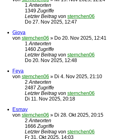
1
Antworten
1349
Zugriffe
Letzter Beitrag
von
sternchen06
Do 27. Nov 2025, 12:47
Gioya
von
sternchen06
»
Do 20. Nov 2025, 12:41
1
Antworten
1460
Zugriffe
Letzter Beitrag
von
sternchen06
Do 20. Nov 2025, 12:48
Feya
von
sternchen06
»
Di 4. Nov 2025, 21:10
2
Antworten
2487
Zugriffe
Letzter Beitrag
von
sternchen06
Di 11. Nov 2025, 20:18
Esmay
von
sternchen06
»
Di 28. Okt 2025, 20:15
2
Antworten
1666
Zugriffe
Letzter Beitrag
von
sternchen06
Fr 31. Okt 2025, 14:03