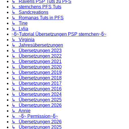
↳ Ravens PSP Tuts zu PFS
↳ sternchens PFS Tuts
↳ Sandcreations
↳ Romanas Tuts in PFS
↳ Tine
↳ Lylia
~წ~Tutorial Übersetzungen PSP sternchen~წ~
↳ Virginia
↳ Jahresübersetzungen
↳ Übersetzungen 2023
↳ Übersetzungen 2022
↳ Übersetzungen 2021
↳ Übersetzungen 2020
↳ Übersetzungen 2019
↳ Übersetzungen 2018
↳ Übersetzungen 2017
↳ Übersetzungen 2016
↳ Übersetzungen 2024
↳ Übersetzungen 2025
↳ Übersetzungen 2026
↳ Annie
↳ ~წ~ Permission~წ~
↳ Übersetzungen 2026
↳ Übersetzungen 2025