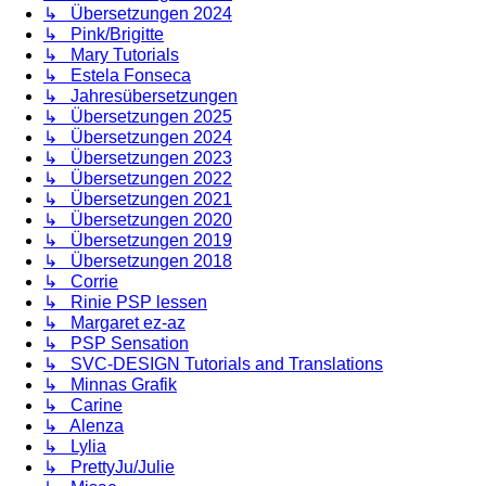
↳ Übersetzungen 2024
↳ Pink/Brigitte
↳ Mary Tutorials
↳ Estela Fonseca
↳ Jahresübersetzungen
↳ Übersetzungen 2025
↳ Übersetzungen 2024
↳ Übersetzungen 2023
↳ Übersetzungen 2022
↳ Übersetzungen 2021
↳ Übersetzungen 2020
↳ Übersetzungen 2019
↳ Übersetzungen 2018
↳ Corrie
↳ Rinie PSP lessen
↳ Margaret ez-az
↳ PSP Sensation
↳ SVC-DESIGN Tutorials and Translations
↳ Minnas Grafik
↳ Carine
↳ Alenza
↳ Lylia
↳ PrettyJu/Julie