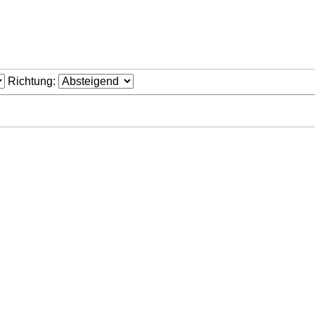
Richtung: