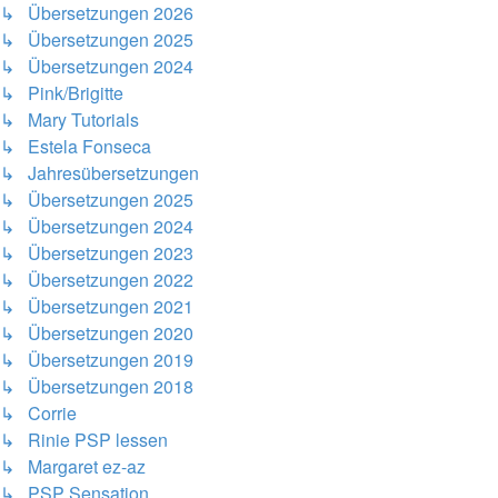
↳ Übersetzungen 2026
↳ Übersetzungen 2025
↳ Übersetzungen 2024
↳ Pink/Brigitte
↳ Mary Tutorials
↳ Estela Fonseca
↳ Jahresübersetzungen
↳ Übersetzungen 2025
↳ Übersetzungen 2024
↳ Übersetzungen 2023
↳ Übersetzungen 2022
↳ Übersetzungen 2021
↳ Übersetzungen 2020
↳ Übersetzungen 2019
↳ Übersetzungen 2018
↳ Corrie
↳ Rinie PSP lessen
↳ Margaret ez-az
↳ PSP Sensation