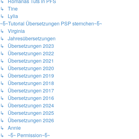
↳ Romanas Tuts in PFS
↳ Tine
↳ Lylia
~წ~Tutorial Übersetzungen PSP sternchen~წ~
↳ Virginia
↳ Jahresübersetzungen
↳ Übersetzungen 2023
↳ Übersetzungen 2022
↳ Übersetzungen 2021
↳ Übersetzungen 2020
↳ Übersetzungen 2019
↳ Übersetzungen 2018
↳ Übersetzungen 2017
↳ Übersetzungen 2016
↳ Übersetzungen 2024
↳ Übersetzungen 2025
↳ Übersetzungen 2026
↳ Annie
↳ ~წ~ Permission~წ~