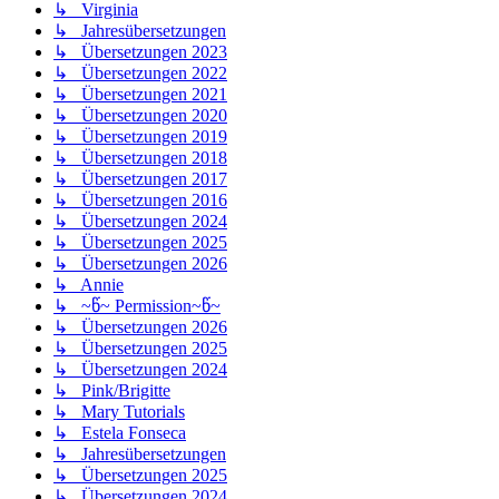
↳ Virginia
↳ Jahresübersetzungen
↳ Übersetzungen 2023
↳ Übersetzungen 2022
↳ Übersetzungen 2021
↳ Übersetzungen 2020
↳ Übersetzungen 2019
↳ Übersetzungen 2018
↳ Übersetzungen 2017
↳ Übersetzungen 2016
↳ Übersetzungen 2024
↳ Übersetzungen 2025
↳ Übersetzungen 2026
↳ Annie
↳ ~წ~ Permission~წ~
↳ Übersetzungen 2026
↳ Übersetzungen 2025
↳ Übersetzungen 2024
↳ Pink/Brigitte
↳ Mary Tutorials
↳ Estela Fonseca
↳ Jahresübersetzungen
↳ Übersetzungen 2025
↳ Übersetzungen 2024