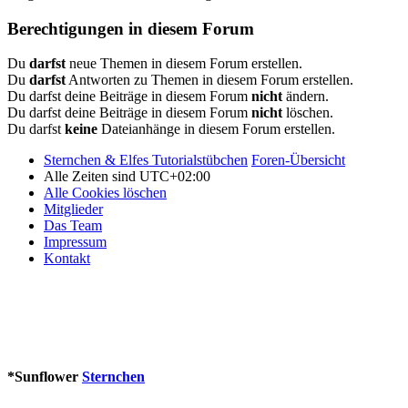
Berechtigungen in diesem Forum
Du
darfst
neue Themen in diesem Forum erstellen.
Du
darfst
Antworten zu Themen in diesem Forum erstellen.
Du darfst deine Beiträge in diesem Forum
nicht
ändern.
Du darfst deine Beiträge in diesem Forum
nicht
löschen.
Du darfst
keine
Dateianhänge in diesem Forum erstellen.
Sternchen & Elfes Tutorialstübchen
Foren-Übersicht
Alle Zeiten sind
UTC+02:00
Alle Cookies löschen
Mitglieder
Das Team
Impressum
Kontakt
*
Sunflower
Sternchen