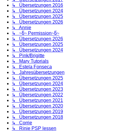
↳ Übersetzungen 2016
↳ Übersetzungen 2024
↳ Übersetzungen 2025
↳ Übersetzungen 2026
↳ Annie
↳ ~წ~ Permission~წ~
↳ Übersetzungen 2026
↳ Übersetzungen 2025
↳ Übersetzungen 2024
↳ Pink/Brigitte
↳ Mary Tutorials
↳ Estela Fonseca
↳ Jahresübersetzungen
↳ Übersetzungen 2025
↳ Übersetzungen 2024
↳ Übersetzungen 2023
↳ Übersetzungen 2022
↳ Übersetzungen 2021
↳ Übersetzungen 2020
↳ Übersetzungen 2019
↳ Übersetzungen 2018
↳ Corrie
↳ Rinie PSP lessen