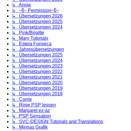
↳ Annie
↳ ~წ~ Permission~წ~
↳ Übersetzungen 2026
↳ Übersetzungen 2025
↳ Übersetzungen 2024
↳ Pink/Brigitte
↳ Mary Tutorials
↳ Estela Fonseca
↳ Jahresübersetzungen
↳ Übersetzungen 2025
↳ Übersetzungen 2024
↳ Übersetzungen 2023
↳ Übersetzungen 2022
↳ Übersetzungen 2021
↳ Übersetzungen 2020
↳ Übersetzungen 2019
↳ Übersetzungen 2018
↳ Corrie
↳ Rinie PSP lessen
↳ Margaret ez-az
↳ PSP Sensation
↳ SVC-DESIGN Tutorials and Translations
↳ Minnas Grafik