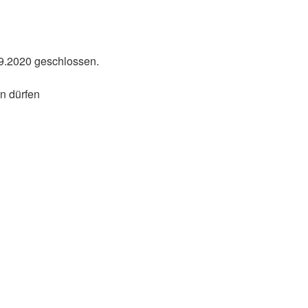
9.2020 geschlossen.
en dürfen