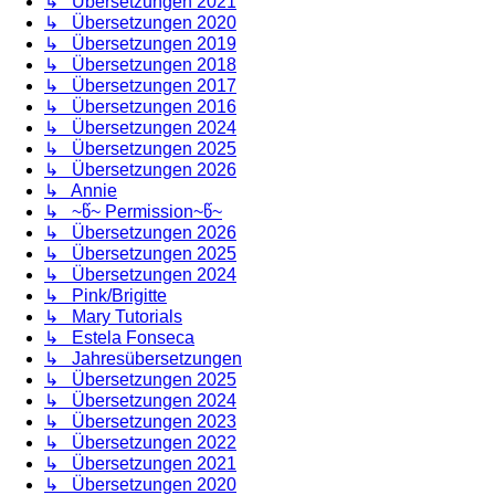
↳ Übersetzungen 2021
↳ Übersetzungen 2020
↳ Übersetzungen 2019
↳ Übersetzungen 2018
↳ Übersetzungen 2017
↳ Übersetzungen 2016
↳ Übersetzungen 2024
↳ Übersetzungen 2025
↳ Übersetzungen 2026
↳ Annie
↳ ~წ~ Permission~წ~
↳ Übersetzungen 2026
↳ Übersetzungen 2025
↳ Übersetzungen 2024
↳ Pink/Brigitte
↳ Mary Tutorials
↳ Estela Fonseca
↳ Jahresübersetzungen
↳ Übersetzungen 2025
↳ Übersetzungen 2024
↳ Übersetzungen 2023
↳ Übersetzungen 2022
↳ Übersetzungen 2021
↳ Übersetzungen 2020