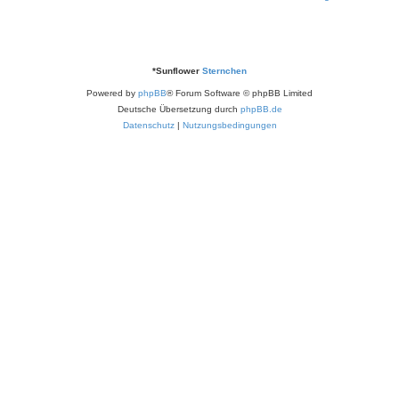
*
Sunflower
Sternchen
Powered by
phpBB
® Forum Software © phpBB Limited
Deutsche Übersetzung durch
phpBB.de
Datenschutz
|
Nutzungsbedingungen