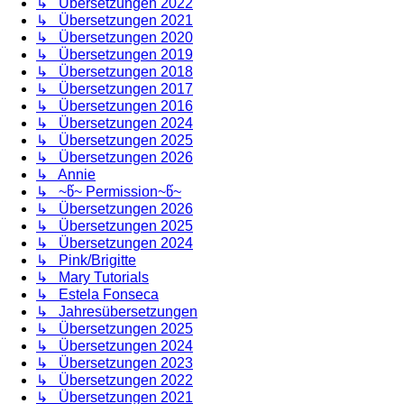
↳ Übersetzungen 2022
↳ Übersetzungen 2021
↳ Übersetzungen 2020
↳ Übersetzungen 2019
↳ Übersetzungen 2018
↳ Übersetzungen 2017
↳ Übersetzungen 2016
↳ Übersetzungen 2024
↳ Übersetzungen 2025
↳ Übersetzungen 2026
↳ Annie
↳ ~წ~ Permission~წ~
↳ Übersetzungen 2026
↳ Übersetzungen 2025
↳ Übersetzungen 2024
↳ Pink/Brigitte
↳ Mary Tutorials
↳ Estela Fonseca
↳ Jahresübersetzungen
↳ Übersetzungen 2025
↳ Übersetzungen 2024
↳ Übersetzungen 2023
↳ Übersetzungen 2022
↳ Übersetzungen 2021