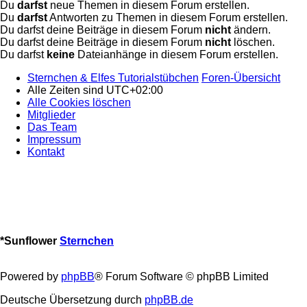
Du
darfst
neue Themen in diesem Forum erstellen.
Du
darfst
Antworten zu Themen in diesem Forum erstellen.
Du darfst deine Beiträge in diesem Forum
nicht
ändern.
Du darfst deine Beiträge in diesem Forum
nicht
löschen.
Du darfst
keine
Dateianhänge in diesem Forum erstellen.
Sternchen & Elfes Tutorialstübchen
Foren-Übersicht
Alle Zeiten sind
UTC+02:00
Alle Cookies löschen
Mitglieder
Das Team
Impressum
Kontakt
*
Sunflower
Sternchen
Powered by
phpBB
® Forum Software © phpBB Limited
Deutsche Übersetzung durch
phpBB.de