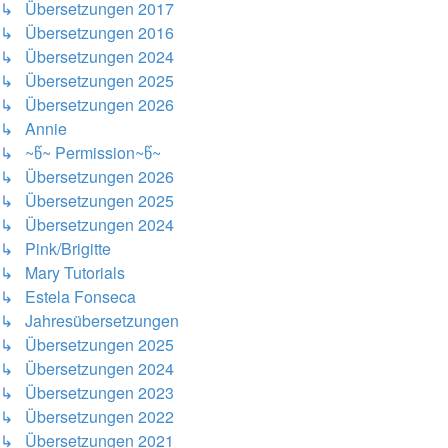
↳ Übersetzungen 2017
↳ Übersetzungen 2016
↳ Übersetzungen 2024
↳ Übersetzungen 2025
↳ Übersetzungen 2026
↳ Annie
↳ ~წ~ Permission~წ~
↳ Übersetzungen 2026
↳ Übersetzungen 2025
↳ Übersetzungen 2024
↳ Pink/Brigitte
↳ Mary Tutorials
↳ Estela Fonseca
↳ Jahresübersetzungen
↳ Übersetzungen 2025
↳ Übersetzungen 2024
↳ Übersetzungen 2023
↳ Übersetzungen 2022
↳ Übersetzungen 2021