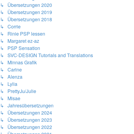
↳ Übersetzungen 2020
↳ Übersetzungen 2019
↳ Übersetzungen 2018
↳ Corrie
↳ Rinie PSP lessen
↳ Margaret ez-az
↳ PSP Sensation
↳ SVC-DESIGN Tutorials and Translations
↳ Minnas Grafik
↳ Carine
↳ Alenza
↳ Lylia
↳ PrettyJu/Julie
↳ Misae
↳ Jahresübersetzungen
↳ Übersetzungen 2024
↳ Übersetzungen 2023
↳ Übersetzungen 2022