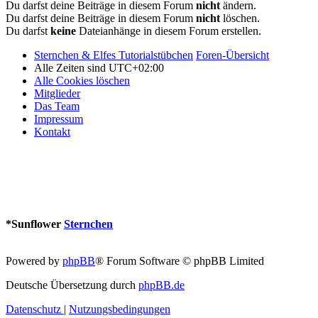
Du darfst deine Beiträge in diesem Forum
nicht
ändern.
Du darfst deine Beiträge in diesem Forum
nicht
löschen.
Du darfst
keine
Dateianhänge in diesem Forum erstellen.
Sternchen & Elfes Tutorialstübchen
Foren-Übersicht
Alle Zeiten sind
UTC+02:00
Alle Cookies löschen
Mitglieder
Das Team
Impressum
Kontakt
*
Sunflower
Sternchen
Powered by
phpBB
® Forum Software © phpBB Limited
Deutsche Übersetzung durch
phpBB.de
Datenschutz
|
Nutzungsbedingungen