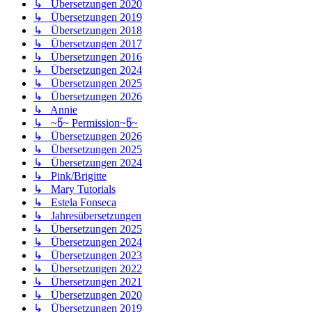
↳ Übersetzungen 2020
↳ Übersetzungen 2019
↳ Übersetzungen 2018
↳ Übersetzungen 2017
↳ Übersetzungen 2016
↳ Übersetzungen 2024
↳ Übersetzungen 2025
↳ Übersetzungen 2026
↳ Annie
↳ ~წ~ Permission~წ~
↳ Übersetzungen 2026
↳ Übersetzungen 2025
↳ Übersetzungen 2024
↳ Pink/Brigitte
↳ Mary Tutorials
↳ Estela Fonseca
↳ Jahresübersetzungen
↳ Übersetzungen 2025
↳ Übersetzungen 2024
↳ Übersetzungen 2023
↳ Übersetzungen 2022
↳ Übersetzungen 2021
↳ Übersetzungen 2020
↳ Übersetzungen 2019