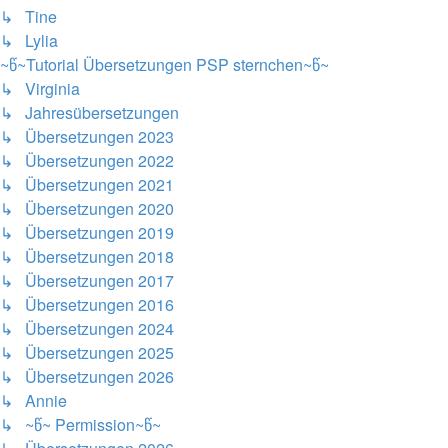
↳ Tine
↳ Lylia
~წ~Tutorial Übersetzungen PSP sternchen~წ~
↳ Virginia
↳ Jahresübersetzungen
↳ Übersetzungen 2023
↳ Übersetzungen 2022
↳ Übersetzungen 2021
↳ Übersetzungen 2020
↳ Übersetzungen 2019
↳ Übersetzungen 2018
↳ Übersetzungen 2017
↳ Übersetzungen 2016
↳ Übersetzungen 2024
↳ Übersetzungen 2025
↳ Übersetzungen 2026
↳ Annie
↳ ~წ~ Permission~წ~