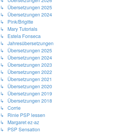
↳ Übersetzungen 2026
↳ Übersetzungen 2025
↳ Übersetzungen 2024
↳ Pink/Brigitte
↳ Mary Tutorials
↳ Estela Fonseca
↳ Jahresübersetzungen
↳ Übersetzungen 2025
↳ Übersetzungen 2024
↳ Übersetzungen 2023
↳ Übersetzungen 2022
↳ Übersetzungen 2021
↳ Übersetzungen 2020
↳ Übersetzungen 2019
↳ Übersetzungen 2018
↳ Corrie
↳ Rinie PSP lessen
↳ Margaret ez-az
↳ PSP Sensation