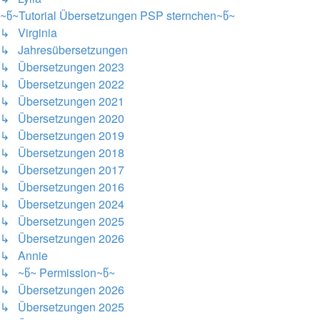
~წ~Tutorial Übersetzungen PSP sternchen~წ~
↳ Virginia
↳ Jahresübersetzungen
↳ Übersetzungen 2023
↳ Übersetzungen 2022
↳ Übersetzungen 2021
↳ Übersetzungen 2020
↳ Übersetzungen 2019
↳ Übersetzungen 2018
↳ Übersetzungen 2017
↳ Übersetzungen 2016
↳ Übersetzungen 2024
↳ Übersetzungen 2025
↳ Übersetzungen 2026
↳ Annie
↳ ~წ~ Permission~წ~
↳ Übersetzungen 2026
↳ Übersetzungen 2025