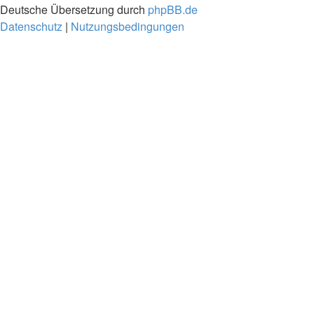
Deutsche Übersetzung durch
phpBB.de
Datenschutz
|
Nutzungsbedingungen