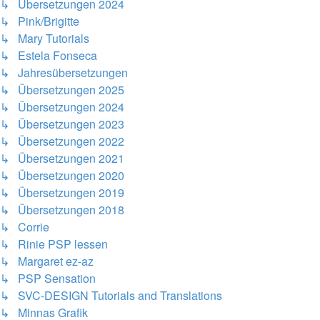
↳ Übersetzungen 2024
↳ Pink/Brigitte
↳ Mary Tutorials
↳ Estela Fonseca
↳ Jahresübersetzungen
↳ Übersetzungen 2025
↳ Übersetzungen 2024
↳ Übersetzungen 2023
↳ Übersetzungen 2022
↳ Übersetzungen 2021
↳ Übersetzungen 2020
↳ Übersetzungen 2019
↳ Übersetzungen 2018
↳ Corrie
↳ Rinie PSP lessen
↳ Margaret ez-az
↳ PSP Sensation
↳ SVC-DESIGN Tutorials and Translations
↳ Minnas Grafik