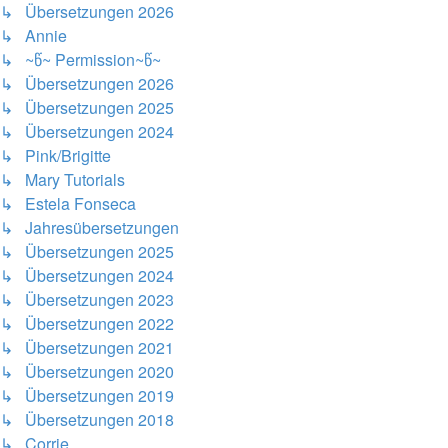
↳ Übersetzungen 2026
↳ Annie
↳ ~წ~ Permission~წ~
↳ Übersetzungen 2026
↳ Übersetzungen 2025
↳ Übersetzungen 2024
↳ Pink/Brigitte
↳ Mary Tutorials
↳ Estela Fonseca
↳ Jahresübersetzungen
↳ Übersetzungen 2025
↳ Übersetzungen 2024
↳ Übersetzungen 2023
↳ Übersetzungen 2022
↳ Übersetzungen 2021
↳ Übersetzungen 2020
↳ Übersetzungen 2019
↳ Übersetzungen 2018
↳ Corrie