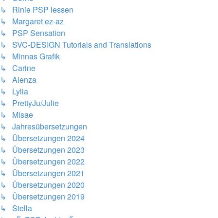
↳ Rinie PSP lessen
↳ Margaret ez-az
↳ PSP Sensation
↳ SVC-DESIGN Tutorials and Translations
↳ Minnas Grafik
↳ Carine
↳ Alenza
↳ Lylia
↳ PrettyJu/Julie
↳ Misae
↳ Jahresübersetzungen
↳ Übersetzungen 2024
↳ Übersetzungen 2023
↳ Übersetzungen 2022
↳ Übersetzungen 2021
↳ Übersetzungen 2020
↳ Übersetzungen 2019
↳ Stella