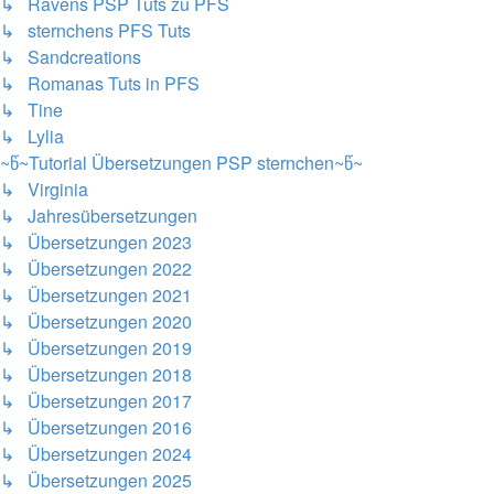
↳ Ravens PSP Tuts zu PFS
↳ sternchens PFS Tuts
↳ Sandcreations
↳ Romanas Tuts in PFS
↳ Tine
↳ Lylia
~წ~Tutorial Übersetzungen PSP sternchen~წ~
↳ Virginia
↳ Jahresübersetzungen
↳ Übersetzungen 2023
↳ Übersetzungen 2022
↳ Übersetzungen 2021
↳ Übersetzungen 2020
↳ Übersetzungen 2019
↳ Übersetzungen 2018
↳ Übersetzungen 2017
↳ Übersetzungen 2016
↳ Übersetzungen 2024
↳ Übersetzungen 2025