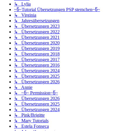
↳ Lylia
~წ~Tutorial Übersetzungen PSP sternchen~წ~
↳ Virginia
↳ Jahresübersetzungen
↳ Übersetzungen 2023
↳ Übersetzungen 2022
↳ Übersetzungen 2021
↳ Übersetzungen 2020
↳ Übersetzungen 2019
↳ Übersetzungen 2018
↳ Übersetzungen 2017
↳ Übersetzungen 2016
↳ Übersetzungen 2024
↳ Übersetzungen 2025
↳ Übersetzungen 2026
↳ Annie
↳ ~წ~ Permission~წ~
↳ Übersetzungen 2026
↳ Übersetzungen 2025
↳ Übersetzungen 2024
↳ Pink/Brigitte
↳ Mary Tutorials
↳ Estela Fonseca