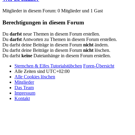
Mitglieder in diesem Forum: 0 Mitglieder und 1 Gast
Berechtigungen in diesem Forum
Du
darfst
neue Themen in diesem Forum erstellen.
Du
darfst
Antworten zu Themen in diesem Forum erstellen.
Du darfst deine Beiträge in diesem Forum
nicht
ändern.
Du darfst deine Beiträge in diesem Forum
nicht
löschen.
Du darfst
keine
Dateianhänge in diesem Forum erstellen.
Sternchen & Elfes Tutorialstübchen
Foren-Übersicht
Alle Zeiten sind
UTC+02:00
Alle Cookies löschen
Mitglieder
Das Team
Impressum
Kontakt