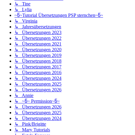
↳ Tine
↳ Lylia
~წ~Tutorial Übersetzungen PSP sternchen~წ~
↳ Virginia
↳ Jahresübersetzungen
↳ Übersetzungen 2023
↳ Übersetzungen 2022
↳ Übersetzungen 2021
↳ Übersetzungen 2020
↳ Übersetzungen 2019
↳ Übersetzungen 2018
↳ Übersetzungen 2017
↳ Übersetzungen 2016
↳ Übersetzungen 2024
↳ Übersetzungen 2025
↳ Übersetzungen 2026
↳ Annie
↳ ~წ~ Permission~წ~
↳ Übersetzungen 2026
↳ Übersetzungen 2025
↳ Übersetzungen 2024
↳ Pink/Brigitte
↳ Mary Tutorials