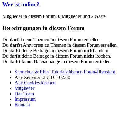
Wer ist online?
Mitglieder in diesem Forum: 0 Mitglieder und 2 Gäste
Berechtigungen in diesem Forum
Du
darfst
neue Themen in diesem Forum erstellen.
Du
darfst
Antworten zu Themen in diesem Forum erstellen.
Du darfst deine Beiträge in diesem Forum
nicht
ändern.
Du darfst deine Beiträge in diesem Forum
nicht
löschen.
Du darfst
keine
Dateianhänge in diesem Forum erstellen.
Sternchen & Elfes Tutorialstübchen
Foren-Übersicht
Alle Zeiten sind
UTC+02:00
Alle Cookies löschen
Mitglieder
Das Team
Impressum
Kontakt