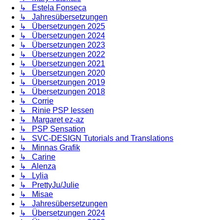
↳ Estela Fonseca
↳ Jahresübersetzungen
↳ Übersetzungen 2025
↳ Übersetzungen 2024
↳ Übersetzungen 2023
↳ Übersetzungen 2022
↳ Übersetzungen 2021
↳ Übersetzungen 2020
↳ Übersetzungen 2019
↳ Übersetzungen 2018
↳ Corrie
↳ Rinie PSP lessen
↳ Margaret ez-az
↳ PSP Sensation
↳ SVC-DESIGN Tutorials and Translations
↳ Minnas Grafik
↳ Carine
↳ Alenza
↳ Lylia
↳ PrettyJu/Julie
↳ Misae
↳ Jahresübersetzungen
↳ Übersetzungen 2024