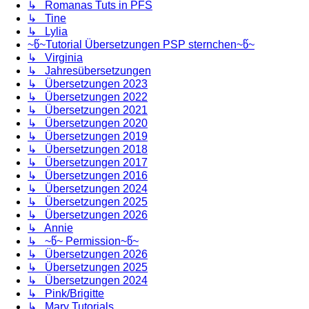
↳ Romanas Tuts in PFS
↳ Tine
↳ Lylia
~წ~Tutorial Übersetzungen PSP sternchen~წ~
↳ Virginia
↳ Jahresübersetzungen
↳ Übersetzungen 2023
↳ Übersetzungen 2022
↳ Übersetzungen 2021
↳ Übersetzungen 2020
↳ Übersetzungen 2019
↳ Übersetzungen 2018
↳ Übersetzungen 2017
↳ Übersetzungen 2016
↳ Übersetzungen 2024
↳ Übersetzungen 2025
↳ Übersetzungen 2026
↳ Annie
↳ ~წ~ Permission~წ~
↳ Übersetzungen 2026
↳ Übersetzungen 2025
↳ Übersetzungen 2024
↳ Pink/Brigitte
↳ Mary Tutorials