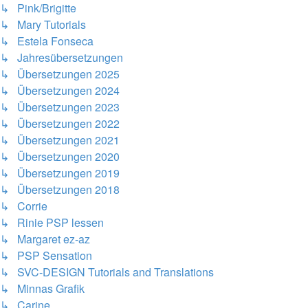
↳ Pink/Brigitte
↳ Mary Tutorials
↳ Estela Fonseca
↳ Jahresübersetzungen
↳ Übersetzungen 2025
↳ Übersetzungen 2024
↳ Übersetzungen 2023
↳ Übersetzungen 2022
↳ Übersetzungen 2021
↳ Übersetzungen 2020
↳ Übersetzungen 2019
↳ Übersetzungen 2018
↳ Corrie
↳ Rinie PSP lessen
↳ Margaret ez-az
↳ PSP Sensation
↳ SVC-DESIGN Tutorials and Translations
↳ Minnas Grafik
↳ Carine