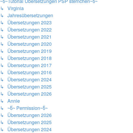
~წ~Tutorial Übersetzungen PSP sternchen~წ~
↳ Virginia
↳ Jahresübersetzungen
↳ Übersetzungen 2023
↳ Übersetzungen 2022
↳ Übersetzungen 2021
↳ Übersetzungen 2020
↳ Übersetzungen 2019
↳ Übersetzungen 2018
↳ Übersetzungen 2017
↳ Übersetzungen 2016
↳ Übersetzungen 2024
↳ Übersetzungen 2025
↳ Übersetzungen 2026
↳ Annie
↳ ~წ~ Permission~წ~
↳ Übersetzungen 2026
↳ Übersetzungen 2025
↳ Übersetzungen 2024