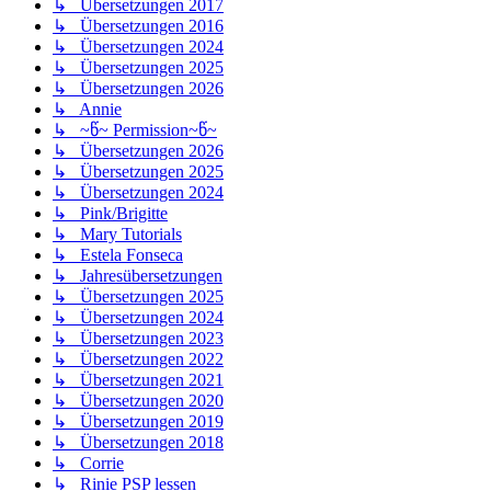
↳ Übersetzungen 2017
↳ Übersetzungen 2016
↳ Übersetzungen 2024
↳ Übersetzungen 2025
↳ Übersetzungen 2026
↳ Annie
↳ ~წ~ Permission~წ~
↳ Übersetzungen 2026
↳ Übersetzungen 2025
↳ Übersetzungen 2024
↳ Pink/Brigitte
↳ Mary Tutorials
↳ Estela Fonseca
↳ Jahresübersetzungen
↳ Übersetzungen 2025
↳ Übersetzungen 2024
↳ Übersetzungen 2023
↳ Übersetzungen 2022
↳ Übersetzungen 2021
↳ Übersetzungen 2020
↳ Übersetzungen 2019
↳ Übersetzungen 2018
↳ Corrie
↳ Rinie PSP lessen