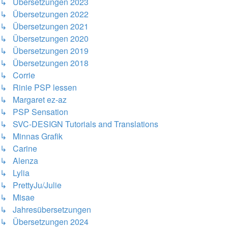
↳ Übersetzungen 2023
↳ Übersetzungen 2022
↳ Übersetzungen 2021
↳ Übersetzungen 2020
↳ Übersetzungen 2019
↳ Übersetzungen 2018
↳ Corrie
↳ Rinie PSP lessen
↳ Margaret ez-az
↳ PSP Sensation
↳ SVC-DESIGN Tutorials and Translations
↳ Minnas Grafik
↳ Carine
↳ Alenza
↳ Lylia
↳ PrettyJu/Julie
↳ Misae
↳ Jahresübersetzungen
↳ Übersetzungen 2024