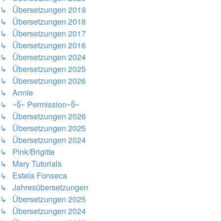
↳ Übersetzungen 2019
↳ Übersetzungen 2018
↳ Übersetzungen 2017
↳ Übersetzungen 2016
↳ Übersetzungen 2024
↳ Übersetzungen 2025
↳ Übersetzungen 2026
↳ Annie
↳ ~წ~ Permission~წ~
↳ Übersetzungen 2026
↳ Übersetzungen 2025
↳ Übersetzungen 2024
↳ Pink/Brigitte
↳ Mary Tutorials
↳ Estela Fonseca
↳ Jahresübersetzungen
↳ Übersetzungen 2025
↳ Übersetzungen 2024