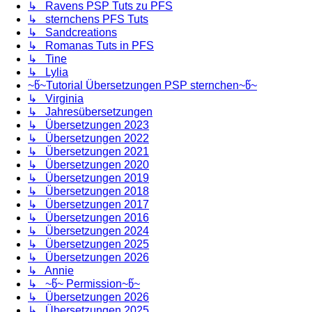
↳ Ravens PSP Tuts zu PFS
↳ sternchens PFS Tuts
↳ Sandcreations
↳ Romanas Tuts in PFS
↳ Tine
↳ Lylia
~წ~Tutorial Übersetzungen PSP sternchen~წ~
↳ Virginia
↳ Jahresübersetzungen
↳ Übersetzungen 2023
↳ Übersetzungen 2022
↳ Übersetzungen 2021
↳ Übersetzungen 2020
↳ Übersetzungen 2019
↳ Übersetzungen 2018
↳ Übersetzungen 2017
↳ Übersetzungen 2016
↳ Übersetzungen 2024
↳ Übersetzungen 2025
↳ Übersetzungen 2026
↳ Annie
↳ ~წ~ Permission~წ~
↳ Übersetzungen 2026
↳ Übersetzungen 2025