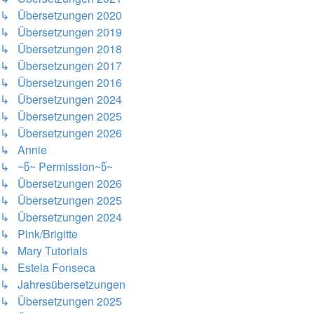
↳ Übersetzungen 2020
↳ Übersetzungen 2019
↳ Übersetzungen 2018
↳ Übersetzungen 2017
↳ Übersetzungen 2016
↳ Übersetzungen 2024
↳ Übersetzungen 2025
↳ Übersetzungen 2026
↳ Annie
↳ ~წ~ Permission~წ~
↳ Übersetzungen 2026
↳ Übersetzungen 2025
↳ Übersetzungen 2024
↳ Pink/Brigitte
↳ Mary Tutorials
↳ Estela Fonseca
↳ Jahresübersetzungen
↳ Übersetzungen 2025