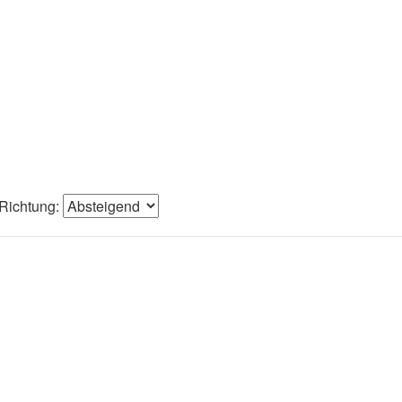
Richtung: