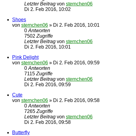
Letzter Beitrag
von
sternchen06
Di 2. Feb 2016, 10:02
Shoes
von
sternchen06
»
Di 2. Feb 2016, 10:01
0
Antworten
7502
Zugriffe
Letzter Beitrag
von
sternchen06
Di 2. Feb 2016, 10:01
Pink Delight
von
sternchen06
»
Di 2. Feb 2016, 09:59
0
Antworten
7115
Zugriffe
Letzter Beitrag
von
sternchen06
Di 2. Feb 2016, 09:59
Cute
von
sternchen06
»
Di 2. Feb 2016, 09:58
0
Antworten
7265
Zugriffe
Letzter Beitrag
von
sternchen06
Di 2. Feb 2016, 09:58
Butterfly