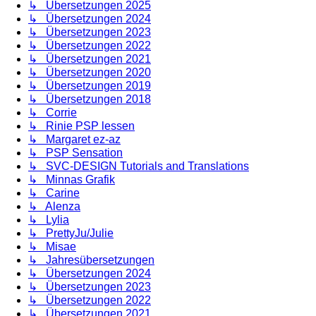
↳ Übersetzungen 2025
↳ Übersetzungen 2024
↳ Übersetzungen 2023
↳ Übersetzungen 2022
↳ Übersetzungen 2021
↳ Übersetzungen 2020
↳ Übersetzungen 2019
↳ Übersetzungen 2018
↳ Corrie
↳ Rinie PSP lessen
↳ Margaret ez-az
↳ PSP Sensation
↳ SVC-DESIGN Tutorials and Translations
↳ Minnas Grafik
↳ Carine
↳ Alenza
↳ Lylia
↳ PrettyJu/Julie
↳ Misae
↳ Jahresübersetzungen
↳ Übersetzungen 2024
↳ Übersetzungen 2023
↳ Übersetzungen 2022
↳ Übersetzungen 2021