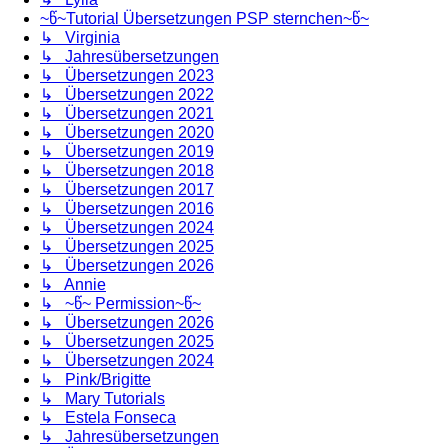
~წ~Tutorial Übersetzungen PSP sternchen~წ~
↳ Virginia
↳ Jahresübersetzungen
↳ Übersetzungen 2023
↳ Übersetzungen 2022
↳ Übersetzungen 2021
↳ Übersetzungen 2020
↳ Übersetzungen 2019
↳ Übersetzungen 2018
↳ Übersetzungen 2017
↳ Übersetzungen 2016
↳ Übersetzungen 2024
↳ Übersetzungen 2025
↳ Übersetzungen 2026
↳ Annie
↳ ~წ~ Permission~წ~
↳ Übersetzungen 2026
↳ Übersetzungen 2025
↳ Übersetzungen 2024
↳ Pink/Brigitte
↳ Mary Tutorials
↳ Estela Fonseca
↳ Jahresübersetzungen