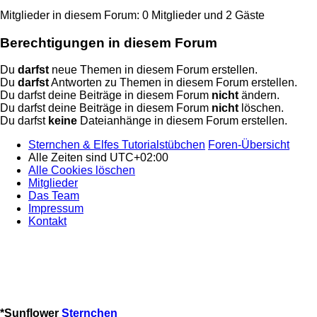
Mitglieder in diesem Forum: 0 Mitglieder und 2 Gäste
Berechtigungen in diesem Forum
Du
darfst
neue Themen in diesem Forum erstellen.
Du
darfst
Antworten zu Themen in diesem Forum erstellen.
Du darfst deine Beiträge in diesem Forum
nicht
ändern.
Du darfst deine Beiträge in diesem Forum
nicht
löschen.
Du darfst
keine
Dateianhänge in diesem Forum erstellen.
Sternchen & Elfes Tutorialstübchen
Foren-Übersicht
Alle Zeiten sind
UTC+02:00
Alle Cookies löschen
Mitglieder
Das Team
Impressum
Kontakt
*
Sunflower
Sternchen