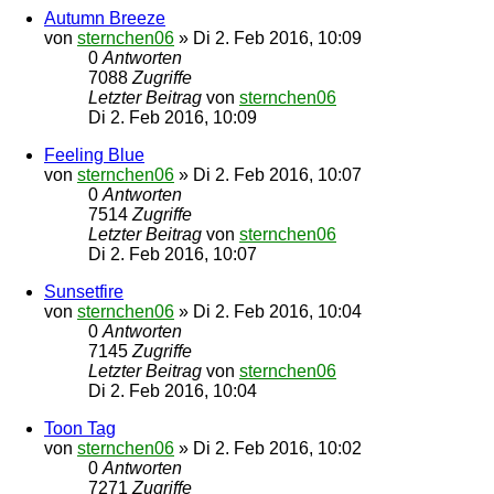
Autumn Breeze
von
sternchen06
»
Di 2. Feb 2016, 10:09
0
Antworten
7088
Zugriffe
Letzter Beitrag
von
sternchen06
Di 2. Feb 2016, 10:09
Feeling Blue
von
sternchen06
»
Di 2. Feb 2016, 10:07
0
Antworten
7514
Zugriffe
Letzter Beitrag
von
sternchen06
Di 2. Feb 2016, 10:07
Sunsetfire
von
sternchen06
»
Di 2. Feb 2016, 10:04
0
Antworten
7145
Zugriffe
Letzter Beitrag
von
sternchen06
Di 2. Feb 2016, 10:04
Toon Tag
von
sternchen06
»
Di 2. Feb 2016, 10:02
0
Antworten
7271
Zugriffe