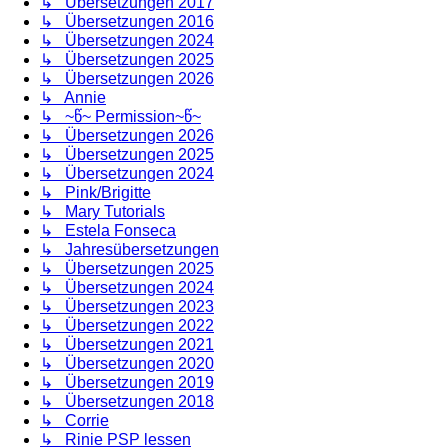
↳ Übersetzungen 2017
↳ Übersetzungen 2016
↳ Übersetzungen 2024
↳ Übersetzungen 2025
↳ Übersetzungen 2026
↳ Annie
↳ ~წ~ Permission~წ~
↳ Übersetzungen 2026
↳ Übersetzungen 2025
↳ Übersetzungen 2024
↳ Pink/Brigitte
↳ Mary Tutorials
↳ Estela Fonseca
↳ Jahresübersetzungen
↳ Übersetzungen 2025
↳ Übersetzungen 2024
↳ Übersetzungen 2023
↳ Übersetzungen 2022
↳ Übersetzungen 2021
↳ Übersetzungen 2020
↳ Übersetzungen 2019
↳ Übersetzungen 2018
↳ Corrie
↳ Rinie PSP lessen