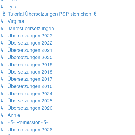
↳ Lylia
~წ~Tutorial Übersetzungen PSP sternchen~წ~
↳ Virginia
↳ Jahresübersetzungen
↳ Übersetzungen 2023
↳ Übersetzungen 2022
↳ Übersetzungen 2021
↳ Übersetzungen 2020
↳ Übersetzungen 2019
↳ Übersetzungen 2018
↳ Übersetzungen 2017
↳ Übersetzungen 2016
↳ Übersetzungen 2024
↳ Übersetzungen 2025
↳ Übersetzungen 2026
↳ Annie
↳ ~წ~ Permission~წ~
↳ Übersetzungen 2026