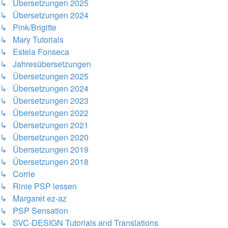
↳ Übersetzungen 2025
↳ Übersetzungen 2024
↳ Pink/Brigitte
↳ Mary Tutorials
↳ Estela Fonseca
↳ Jahresübersetzungen
↳ Übersetzungen 2025
↳ Übersetzungen 2024
↳ Übersetzungen 2023
↳ Übersetzungen 2022
↳ Übersetzungen 2021
↳ Übersetzungen 2020
↳ Übersetzungen 2019
↳ Übersetzungen 2018
↳ Corrie
↳ Rinie PSP lessen
↳ Margaret ez-az
↳ PSP Sensation
↳ SVC-DESIGN Tutorials and Translations