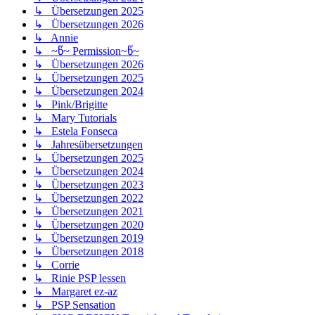
↳ Übersetzungen 2025
↳ Übersetzungen 2026
↳ Annie
↳ ~წ~ Permission~წ~
↳ Übersetzungen 2026
↳ Übersetzungen 2025
↳ Übersetzungen 2024
↳ Pink/Brigitte
↳ Mary Tutorials
↳ Estela Fonseca
↳ Jahresübersetzungen
↳ Übersetzungen 2025
↳ Übersetzungen 2024
↳ Übersetzungen 2023
↳ Übersetzungen 2022
↳ Übersetzungen 2021
↳ Übersetzungen 2020
↳ Übersetzungen 2019
↳ Übersetzungen 2018
↳ Corrie
↳ Rinie PSP lessen
↳ Margaret ez-az
↳ PSP Sensation