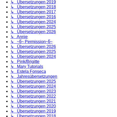
↳ Übersetzungen 2019
↳ Übersetzungen 2018
↳ Übersetzungen 2017
↳ Übersetzungen 2016
↳ Übersetzungen 2024
↳ Übersetzungen 2025
↳ Übersetzungen 2026
↳ Annie
↳ ~წ~ Permission~წ~
↳ Übersetzungen 2026
↳ Übersetzungen 2025
↳ Übersetzungen 2024
↳ Pink/Brigitte
↳ Mary Tutorials
↳ Estela Fonseca
↳ Jahresübersetzungen
↳ Übersetzungen 2025
↳ Übersetzungen 2024
↳ Übersetzungen 2023
↳ Übersetzungen 2022
↳ Übersetzungen 2021
↳ Übersetzungen 2020
↳ Übersetzungen 2019
↳ Übersetzungen 2018