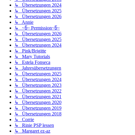
↳ Übersetzungen 2024
↳ Übersetzungen 2025
↳ Übersetzungen 2026
↳ Annie
↳ ~წ~ Permission~წ~
↳ Übersetzungen 2026
↳ Übersetzungen 2025
↳ Übersetzungen 2024
↳ Pink/Brigitte
↳ Mary Tutorials
↳ Estela Fonseca
↳ Jahresübersetzungen
↳ Übersetzungen 2025
↳ Übersetzungen 2024
↳ Übersetzungen 2023
↳ Übersetzungen 2022
↳ Übersetzungen 2021
↳ Übersetzungen 2020
↳ Übersetzungen 2019
↳ Übersetzungen 2018
↳ Corrie
↳ Rinie PSP lessen
↳ Margaret ez-az