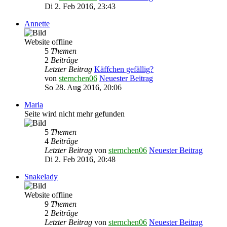
Di 2. Feb 2016, 23:43
Annette
Website offline
5
Themen
2
Beiträge
Letzter Beitrag
Käffchen gefällig?
von
sternchen06
Neuester Beitrag
So 28. Aug 2016, 20:06
Maria
Seite wird nicht mehr gefunden
5
Themen
4
Beiträge
Letzter Beitrag
von
sternchen06
Neuester Beitrag
Di 2. Feb 2016, 20:48
Snakelady
Website offline
9
Themen
2
Beiträge
Letzter Beitrag
von
sternchen06
Neuester Beitrag