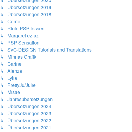
↳ Übersetzungen 2020
↳ Übersetzungen 2019
↳ Übersetzungen 2018
↳ Corrie
↳ Rinie PSP lessen
↳ Margaret ez-az
↳ PSP Sensation
↳ SVC-DESIGN Tutorials and Translations
↳ Minnas Grafik
↳ Carine
↳ Alenza
↳ Lylia
↳ PrettyJu/Julie
↳ Misae
↳ Jahresübersetzungen
↳ Übersetzungen 2024
↳ Übersetzungen 2023
↳ Übersetzungen 2022
↳ Übersetzungen 2021