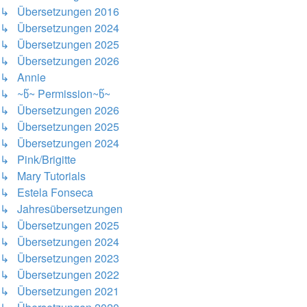
↳ Übersetzungen 2016
↳ Übersetzungen 2024
↳ Übersetzungen 2025
↳ Übersetzungen 2026
↳ Annie
↳ ~წ~ Permission~წ~
↳ Übersetzungen 2026
↳ Übersetzungen 2025
↳ Übersetzungen 2024
↳ Pink/Brigitte
↳ Mary Tutorials
↳ Estela Fonseca
↳ Jahresübersetzungen
↳ Übersetzungen 2025
↳ Übersetzungen 2024
↳ Übersetzungen 2023
↳ Übersetzungen 2022
↳ Übersetzungen 2021